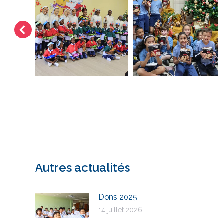
Autres actualités
Dons 2025
14 juillet 2026