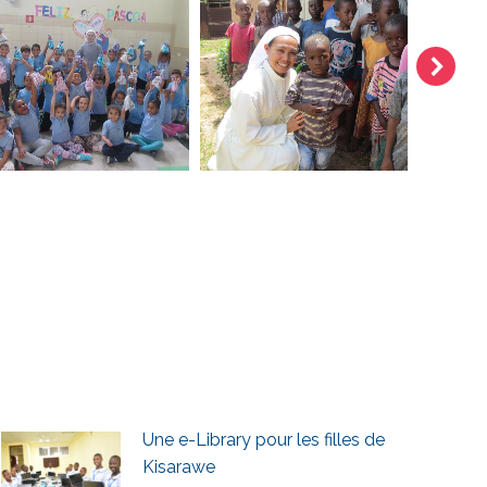
Une e-Library pour les filles de
Kisarawe