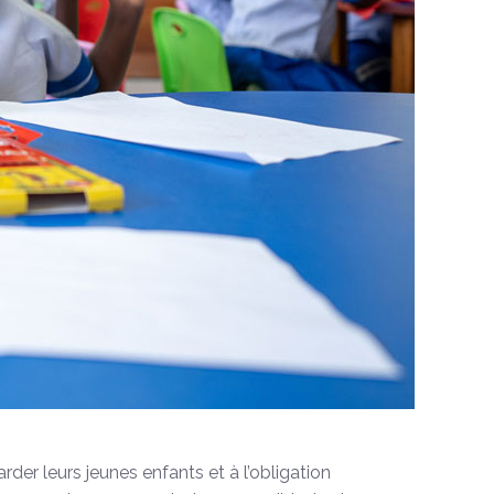
rder leurs jeunes enfants et à l’obligation