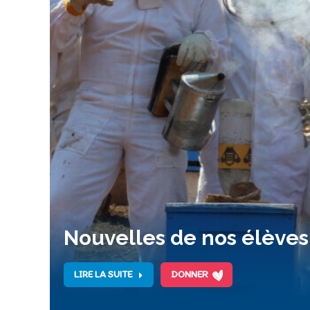
Nouvelles de nos élèves 
LIRE LA SUITE
DONNER