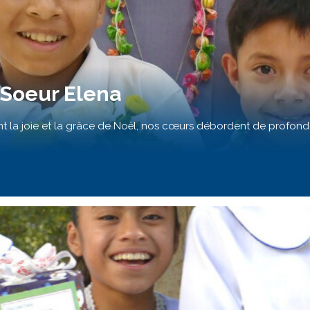
 Soeur Elena
 la joie et la grâce de Noël, nos cœurs débordent de profond