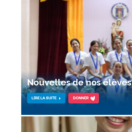
Nouvelles de nos élèves
LIRE LA SUITE
DONNER