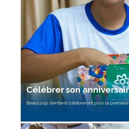
Célébrer son anniversair
Beaucoup d’enfants célébreront pour la première f