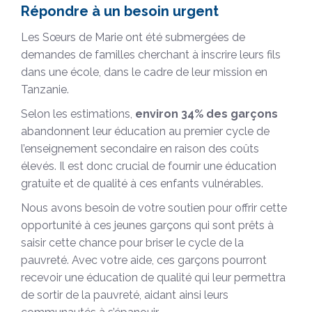
Répondre à un besoin urgent
Les Sœurs de Marie ont été submergées de
demandes de familles cherchant à inscrire leurs fils
dans une école, dans le cadre de leur mission en
Tanzanie.
Selon les estimations,
environ 34% des garçons
abandonnent leur éducation au premier cycle de
l’enseignement secondaire en raison des coûts
élevés. Il est donc crucial de fournir une éducation
gratuite et de qualité à ces enfants vulnérables.
Nous avons besoin de votre soutien pour offrir cette
opportunité à ces jeunes garçons qui sont prêts à
saisir cette chance pour briser le cycle de la
pauvreté. Avec votre aide, ces garçons pourront
recevoir une éducation de qualité qui leur permettra
de sortir de la pauvreté, aidant ainsi leurs