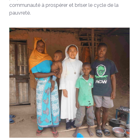
communauté à prospérer et briser le cycle de la
pauvreté.