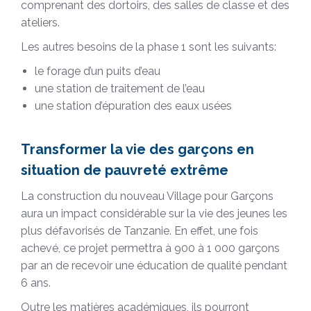
comprenant des dortoirs, des salles de classe et des
ateliers.
Les autres besoins de la phase 1 sont les suivants:
le forage d’un puits d’eau
une station de traitement de l’eau
une station d’épuration des eaux usées
Transformer la vie des garçons en
situation de pauvreté extrême
La construction du nouveau Village pour Garçons
aura un impact considérable sur la vie des jeunes les
plus défavorisés de Tanzanie. En effet, une fois
achevé, ce projet permettra à 900 à 1 000 garçons
par an de recevoir une éducation de qualité pendant
6 ans.
Outre les matières académiques, ils pourront