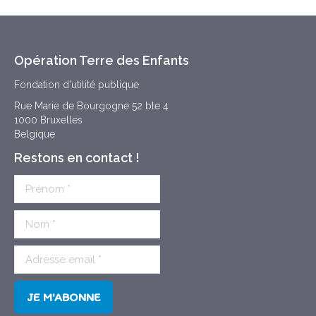
Opération Terre des Enfants
Fondation d'utilité publique
Rue Marie de Bourgogne 52 bte 4
1000 Bruxelles
Belgique
Restons en contact !