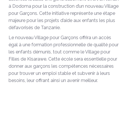
à Dodoma pour la construction d’un nouveau Village
pour Garçons. Cette initiative représente une étape
majeure pour les projets d’aide aux enfants les plus
défavorisés de Tanzanie.
Le nouveau Village pour Garçons offrira un accès
égal à une formation professionnelle de qualité pour
les enfants démunis, tout comme le Village pour
Filles de Kisarawe. Cette école sera essentielle pour
donner aux garçons les compétences nécessaires
pour trouver un emploi stable et subvenir à leurs
besoins, leur offrant ainsi un avenir meilleur.