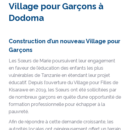
Village pour Garçons à
Dodoma
Construction d’un nouveau Village pour
Garçons
Les Sœurs de Marie poursuivent leur engagement
en faveur de l’éducation des enfants les plus
vulnérables de Tanzanie en étendant leur projet
éducatif. Depuis l’ouverture du Village pour Filles de
Kisarawe en 2019, les Sœurs ont été sollicitées par
de nombreux garçons en quête d’une opportunité de
formation professionnelle pour échapper à la
pauvreté.
Afin de répondre à cette demande croissante, les
autorités locales ont généreusement offert un terrain