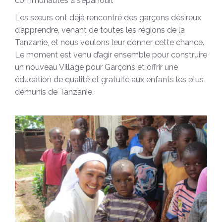
communautés à s’épanouir.
Les sœurs ont déjà rencontré des garçons désireux
d’apprendre, venant de toutes les régions de la
Tanzanie, et nous voulons leur donner cette chance.
Le moment est venu d’agir ensemble pour construire
un nouveau Village pour Garçons et offrir une
éducation de qualité et gratuite aux enfants les plus
démunis de Tanzanie.