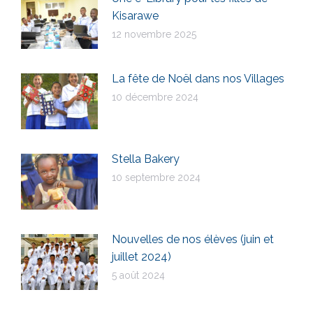
Kisarawe
12 novembre 2025
La fête de Noël dans nos Villages
10 décembre 2024
Stella Bakery
10 septembre 2024
Nouvelles de nos élèves (juin et
juillet 2024)
5 août 2024