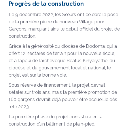
Progrès de la construction
Le 9 décembre 2022, les Sœurs ont célébré la pose
de la première pierre du nouveau Village pour
Garçons, marquant ainsi le début officiel du projet de
construction.
Grâce à la générosité du diocèse de Dodoma, qui a
offert 12 hectares de terrain pour la nouvelle école,
et à l’appui de l’archevêque Beatus Kinyaiyathe, du
diocèse et du gouvernement local et national, le
projet est sur la bonne voie.
Sous réserve de financement, le projet devrait
s’étaler sur trois ans, mais la première promotion de
160 garçons devrait déjà pouvoir être accueillie dès
l’été 2023.
La première phase du projet consistera en la
construction d’un bâtiment de plain-pied,