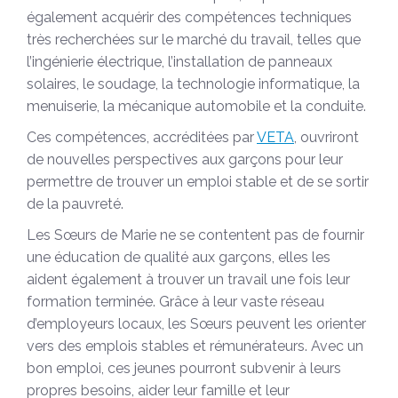
également acquérir des compétences techniques
très recherchées sur le marché du travail, telles que
l’ingénierie électrique, l’installation de panneaux
solaires, le soudage, la technologie informatique, la
menuiserie, la mécanique automobile et la conduite.
Ces compétences, accréditées par
VETA
, ouvriront
de nouvelles perspectives aux garçons pour leur
permettre de trouver un emploi stable et de se sortir
de la pauvreté.
Les Sœurs de Marie ne se contentent pas de fournir
une éducation de qualité aux garçons, elles les
aident également à trouver un travail une fois leur
formation terminée. Grâce à leur vaste réseau
d’employeurs locaux, les Sœurs peuvent les orienter
vers des emplois stables et rémunérateurs. Avec un
bon emploi, ces jeunes pourront subvenir à leurs
propres besoins, aider leur famille et leur