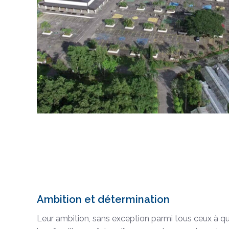
Ambition et détermination
Leur ambition, sans exception parmi tous ceux à qui j