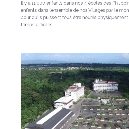
Il y a 11.000 enfants dans nos 4 écoles des Philipp
enfants dans l’ensemble de nos Villages par le mon
pour qu’ils puissent tous être nourris physiquement
temps difficiles.