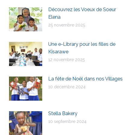
Découvrez les Voeux de Soeur
Elena
25 novembre 2025
Une e-Library pour les filles de
Kisarawe
12 novembre 2025
La fête de Noël dans nos Villages
10 décembre 2024
Stella Bakery
10 septembre 2024