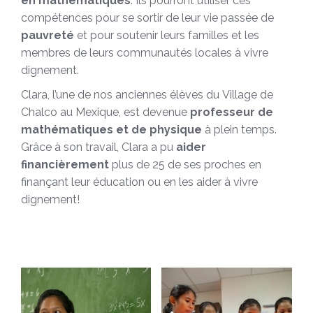
en mathématiques
. Ils pourront utiliser ces
compétences pour se sortir de leur vie passée de
pauvreté
et pour soutenir leurs familles et les
membres de leurs communautés locales à vivre
dignement.
Clara, l’une de nos anciennes élèves du Village de
Chalco au Mexique, est devenue
professeur de
mathématiques et de physique
à plein temps.
Grâce à son travail, Clara a pu
aider
financièrement
plus de 25 de ses proches en
finançant leur éducation ou en les aider à vivre
dignement!