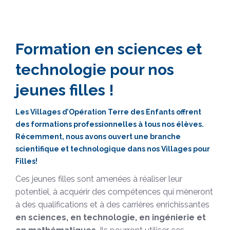
Formation en sciences et
technologie pour nos
jeunes filles !
Les Villages d’Opération Terre des Enfants offrent
des formations professionnelles à tous nos élèves.
Récemment, nous avons ouvert une branche
scientifique et technologique dans nos Villages pour
Filles!
Ces jeunes filles sont amenées à réaliser leur
potentiel, à acquérir des compétences qui mèneront
à des qualifications et à des carrières enrichissantes
en sciences, en technologie, en ingénierie et