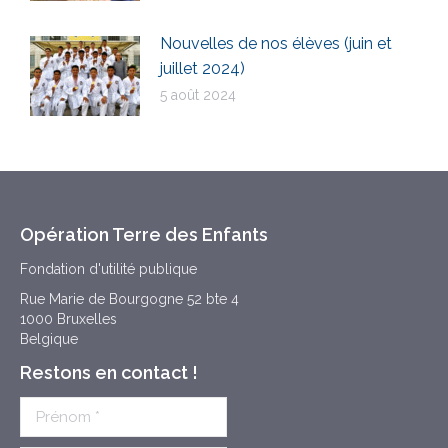
Nouvelles de nos élèves (juin et
juillet 2024)
5 août 2024
Opération Terre des Enfants
Fondation d'utilité publique
Rue Marie de Bourgogne 52 bte 4
1000 Bruxelles
Belgique
Restons en contact !