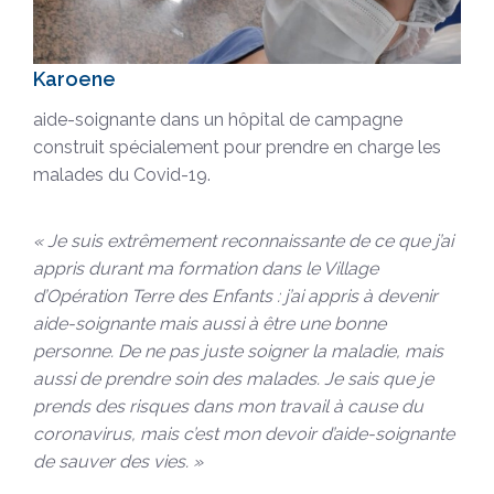
Karoene
aide-soignante dans un hôpital de campagne
construit spécialement pour prendre en charge les
malades du Covid-19.
« Je suis extrêmement reconnaissante de ce que j’ai
appris durant ma formation dans le Village
d’Opération Terre des Enfants : j’ai appris à devenir
aide-soignante mais aussi à être une bonne
personne. De ne pas juste soigner la maladie, mais
aussi de prendre soin des malades. Je sais que je
prends des risques dans mon travail à cause du
coronavirus, mais c’est mon devoir d’aide-soignante
de sauver des vies. »