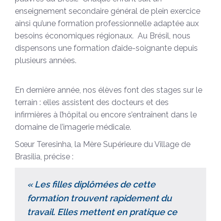
enseignement secondaire général de plein exercice
ainsi qu’une formation professionnelle adaptée aux
besoins économiques régionaux. Au Brésil, nous
dispensons une formation d’aide-soignante depuis
plusieurs années.
En dernière année, nos élèves font des stages sur le
terrain : elles assistent des docteurs et des
infirmières à l’hôpital ou encore s’entraînent dans le
domaine de l’imagerie médicale.
Sœur Teresinha, la Mère Supérieure du Village de
Brasilia, précise :
« Les filles diplômées de cette
formation trouvent rapidement du
travail. Elles mettent en pratique ce