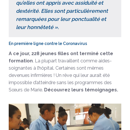
qu’elles ont appris avec assiduité et
dextérité. Elles sont particulièrement
remarquées pour leur ponctualité et
leur honnêteté ».
En première ligne contre le Coronavirus
A ce jour, 228 jeunes filles ont terminé cette
formation
. La plupart travaillent comme aides-
soignantes à l’hôpital. Certaines sont mêmes
devenues infirmières ! Un rêve qui leur aurait été
impossible d’atteindre sans les programmes des
Sœurs de Marie.
Découvrez leurs témoignages.