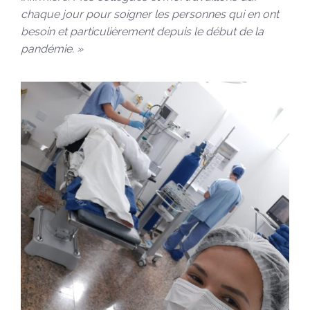
chaque jour pour soigner les personnes qui en ont
besoin et particulièrement depuis le début de la
pandémie. »