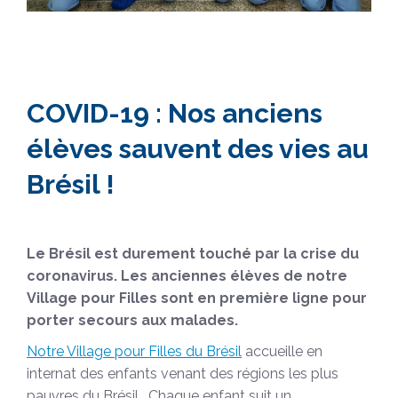
COVID-19 : Nos anciens
élèves sauvent des vies au
Brésil !
Le Brésil est durement touché par la crise du
coronavirus.
Les anciennes élèves de notre
Village pour Filles sont en première ligne pour
porter secours aux malades.
Notre Village pour Filles du Brésil
accueille en
internat des enfants venant des régions les plus
pauvres du Brésil. Chaque enfant suit un