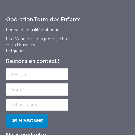
Opération Terre des Enfants
Fondation d'utilité publique
Rue Marie de Bourgogne 52 bte 4
1000 Bruxelles
Belgique
Restons en contact !
Nous contacter